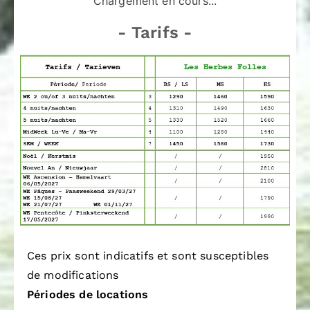
Chargement en cours...
- Tarifs -
Ces prix sont indicatifs et sont susceptibles
de modifications
Périodes de locations