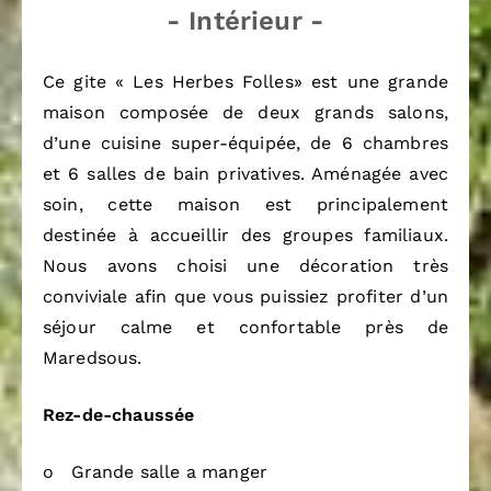
- Intérieur -
Ce gite « Les Herbes Folles» est une grande
maison composée de deux grands salons,
d’une cuisine super-équipée, de 6 chambres
et 6 salles de bain privatives. Aménagée avec
soin, cette maison est principalement
destinée à accueillir des groupes familiaux.
Nous avons choisi une décoration très
conviviale afin que vous puissiez profiter d’un
séjour calme et confortable près de
Maredsous.
Rez-de-chaussée
o Grande salle a manger