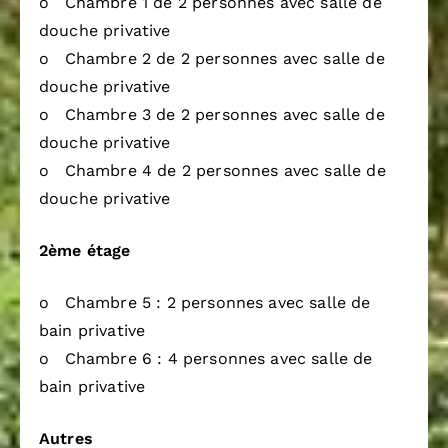
o Chambre 1 de 2 personnes avec salle de
douche privative
o Chambre 2 de 2 personnes avec salle de
douche privative
o Chambre 3 de 2 personnes avec salle de
douche privative
o Chambre 4 de 2 personnes avec salle de
douche privative
2ème étage
o Chambre 5 : 2 personnes avec salle de
bain privative
o Chambre 6 : 4 personnes avec salle de
bain privative
Autres