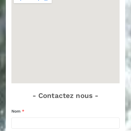
- Contactez nous -
Nom
*