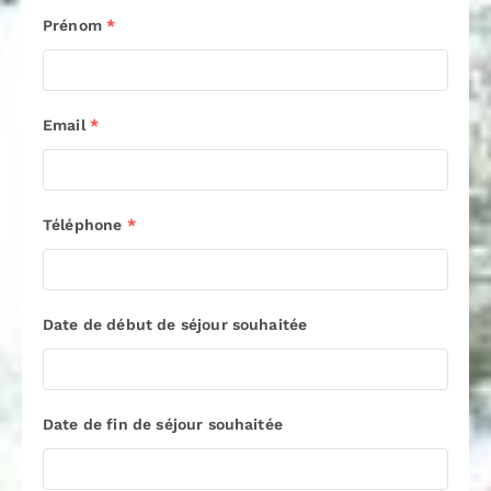
Prénom
*
Email
*
Téléphone
*
Date de début de séjour souhaitée
Date de fin de séjour souhaitée