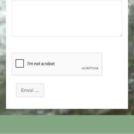
Envoi …