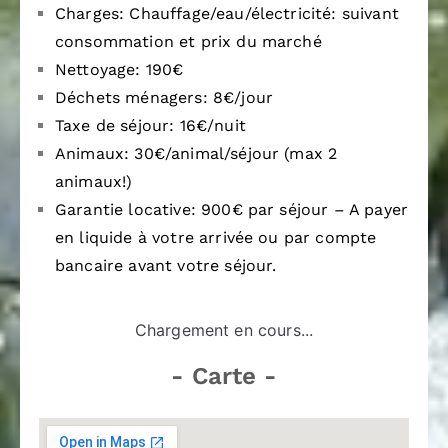
Charges: Chauffage/eau/électricité: suivant
consommation et prix du marché
Nettoyage: 190€
Déchets ménagers: 8€/jour
Taxe de séjour: 16€/nuit
Animaux: 30€/animal/séjour (max 2
animaux!)
Garantie locative: 900€ par séjour – A payer
en liquide à votre arrivée ou par compte
bancaire avant votre séjour.
Chargement en cours...
- Carte -