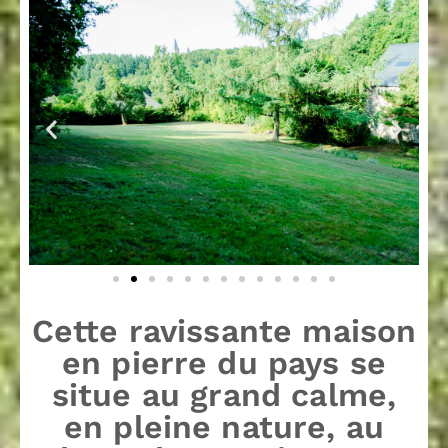
Cette ravissante maison
en pierre du pays se
situe au grand calme,
en pleine nature, au