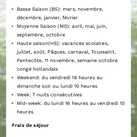
Basse Saison (BS): mars, novembre,
décembre, janvier, février
Moyenne Saison (MS): avril, mai, juin,
septembre, octobre
Haute saison(HS): vacances scolaires,
juillet, août, Pâques, carnaval, Toussaint,
Pentecôte, 11 novembre, semaine octobre
congé hollandais
Weekend: du vendredi 16 heures au
dimanche soir ou lundi 10 heures
Week: 7 nuits consécutives
Mid-week: du lundi 16 heures au vendredi 10
heures
Frais de séjour