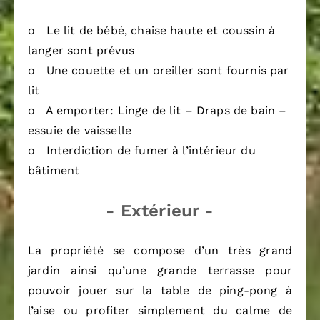
o Le lit de bébé, chaise haute et coussin à
langer sont prévus
o Une couette et un oreiller sont fournis par
lit
o A emporter: Linge de lit – Draps de bain –
essuie de vaisselle
o Interdiction de fumer à l’intérieur du
bâtiment
- Extérieur -
La propriété se compose d’un très grand
jardin ainsi qu’une grande terrasse pour
pouvoir jouer sur la table de ping-pong à
l’aise ou profiter simplement du calme de