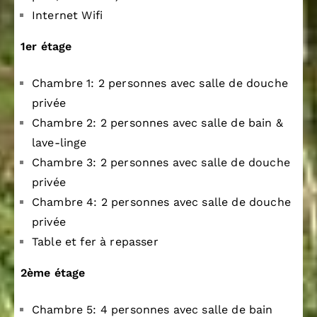
Internet Wifi
1er étage
Chambre 1: 2 personnes avec salle de douche
privée
Chambre 2: 2 personnes avec salle de bain &
lave-linge
Chambre 3: 2 personnes avec salle de douche
privée
Chambre 4: 2 personnes avec salle de douche
privée
Table et fer à repasser
2ème étage
Chambre 5: 4 personnes avec salle de bain