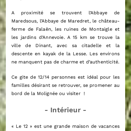
A proximité se trouvent l’Abbaye de
Maredsous, l’Abbaye de Maredret, le château-
ferme de Falaën, les ruines de Montaigle et
les jardins d’Annevoie. A 15 km se trouve la
ville de Dinant, avec sa citadelle et la
descente en kayak de la Lesse. Les environs
ne manquent pas de charme et d’authenticité.
Ce gite de 12/14 personnes est idéal pour les
familles désirant se retrouver, se promener au
bord de la Molignée ou visiter !
- Intérieur -
« Le 12 » est une grande maison de vacances