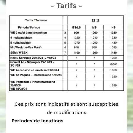
- Tarifs -
Ces prix sont indicatifs et sont susceptibles
de modifications
Périodes de locations