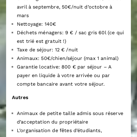
avril à septembre, 50€/nuit d’octobre à
mars
Nettoyage: 140€
Déchets ménagers: 9 € / sac gris 60l (ce qui
est trié est gratuit !)
Taxe de séjour: 12 € /nuit
Animaux: 50€/chien/séjour (max 1 animal)
Garantie locative: 800 € par séjour – A
payer en liquide à votre arrivée ou par
compte bancaire avant votre séjour.
Autres
Animaux de petite taille admis sous réserve
d’acceptation du propriétaire
L’organisation de fêtes d’étudiants,