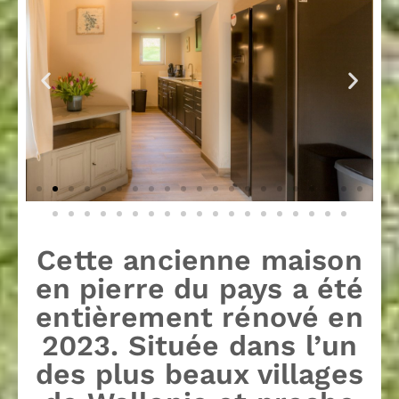
Cette ancienne maison
en pierre du pays a été
entièrement rénové en
2023. Située dans l’un
des plus beaux villages