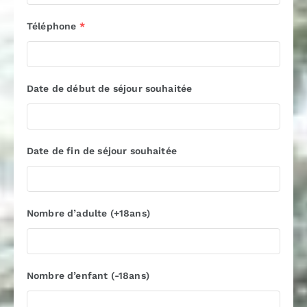
Téléphone
*
Date de début de séjour souhaitée
Date de fin de séjour souhaitée
Nombre d’adulte (+18ans)
Nombre d’enfant (-18ans)