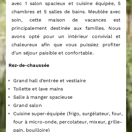
avec 1 salon spacieux et cuisine équipée, 5
chambres et 5 salles de bains. Meublée avec
soin, cette maison de vacances est
principalement destinée aux familles. Nous
avons opté pour un intérieur convivial et
chaleureux afin que vous puissiez profiter
d’un séjour paisible et confortable.
Rez-de-chaussée
Grand hall d’entrée et vestiaire
Toilette et lave mains
Salle à manger spacieuse
Grand salon
Cuisine super-équipée (frigo, surgélateur, four,
four à micro-onde, percolateur, mixeur, grille-
pain, bouilloire)