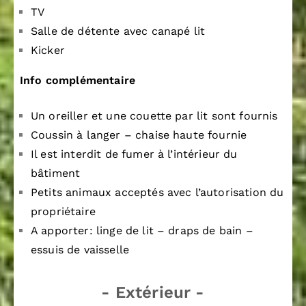
TV
Salle de détente avec canapé lit
Kicker
Info complémentaire
Un oreiller et une couette par lit sont fournis
Coussin à langer – chaise haute fournie
Il est interdit de fumer à l’intérieur du
bâtiment
Petits animaux acceptés avec l’autorisation du
propriétaire
A apporter: linge de lit – draps de bain –
essuis de vaisselle
- Extérieur -