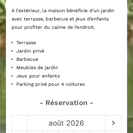
A l’extérieur, la maison bénéficie d’un jardin
avec terrasse, barbecue et jeux d’enfants
pour profiter du calme de l’endroit.
Terrasse
Jardin privé
Barbecue
Meubles de jardin
Jeux pour enfants
Parking privé pour 4 voitures
- Réservation -
août
2026