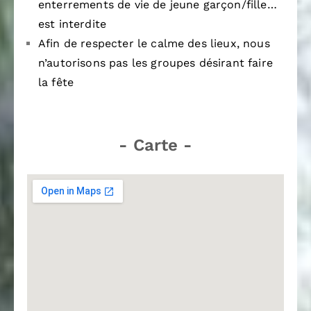
enterrements de vie de jeune garçon/fille…
est interdite
Afin de respecter le calme des lieux, nous
n’autorisons pas les groupes désirant faire
la fête
- Carte -